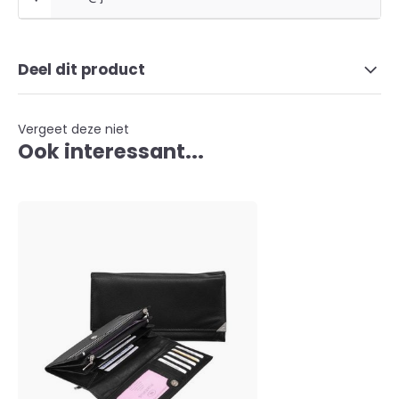
Deel dit product
Vergeet deze niet
Ook interessant...