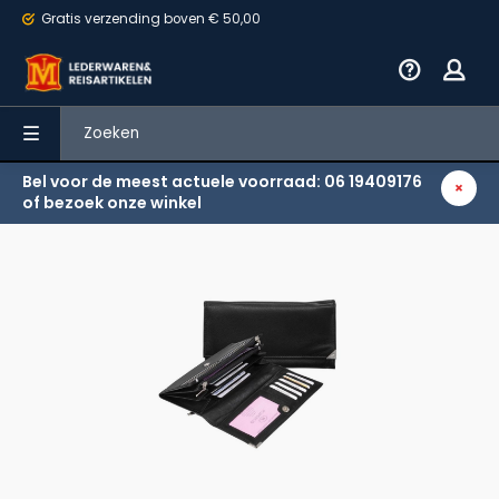
Gratis verzending
boven € 50,00
Bel voor de meest actuele voorraad: 06 19409176
Terug
of bezoek onze winkel