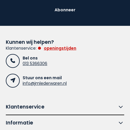
Abonneer
Kunnen wij helpen?
Klantenservice:
openingstijden
Bel ons
013 5366306
Stuur ons een mail
info@jmlederwaren.nl
Klantenservice
Informatie