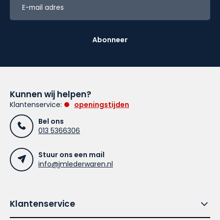
Abonneer
Kunnen wij helpen?
Klantenservice:
openingstijden
Bel ons
013 5366306
Stuur ons een mail
info@jmlederwaren.nl
Klantenservice