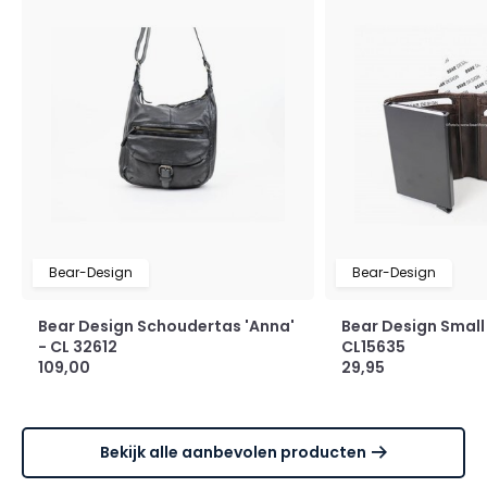
Bear-Design
Bear-Design
Bear Design Schoudertas 'Anna'
Bear Design Small 
- CL 32612
CL15635
109,00
29,95
Bekijk alle aanbevolen producten