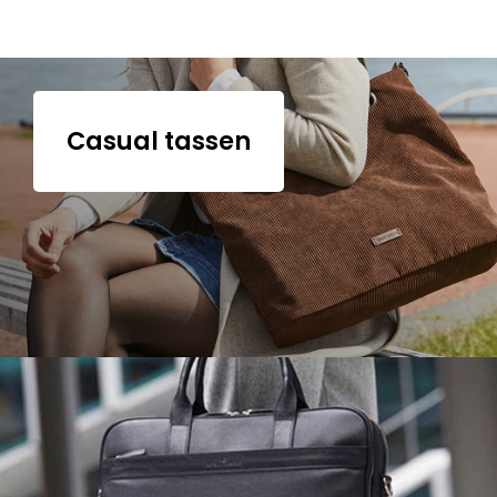
Casual tassen