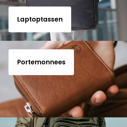
Laptoptassen
Portemonnees