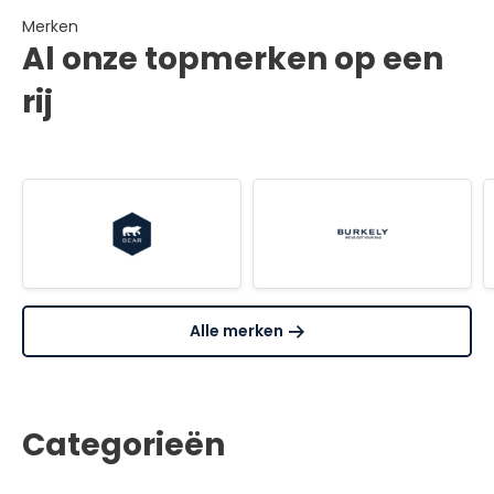
Merken
Al onze topmerken op een
rij
Alle merken
Categorieën