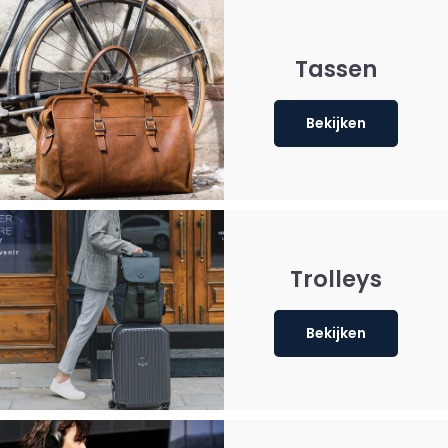
Tassen
Bekijken
Trolleys
Bekijken