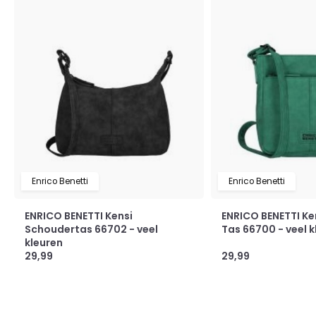
Enrico Benetti
Enrico Benetti
ENRICO BENETTI Kensi
ENRICO BENETTI Ke
Schoudertas 66702 - veel
Tas 66700 - veel k
kleuren
29,99
29,99