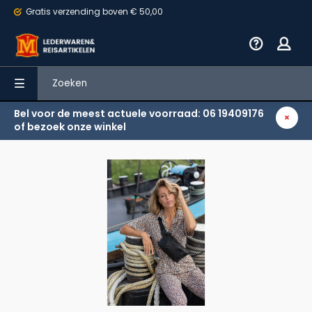
Gratis verzending
boven € 50,00
Bel voor de meest actuele voorraad: 06 19409176
Terug
of bezoek onze winkel