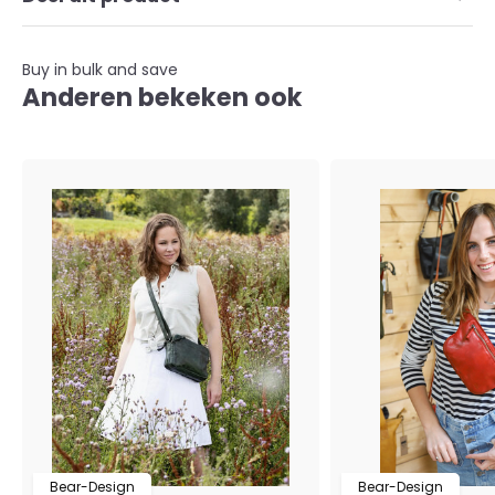
Buy in bulk and save
Anderen bekeken ook
Bear-Design
Bear-Design