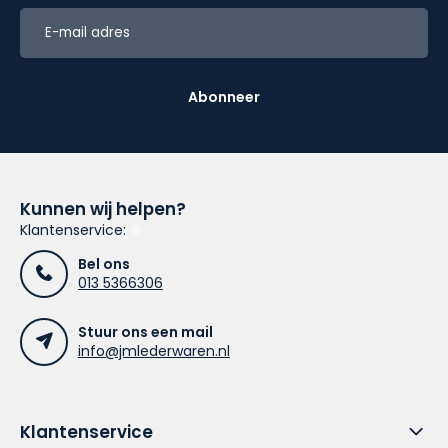
Abonneer
Kunnen wij helpen?
Klantenservice:
Bel ons
013 5366306
Stuur ons een mail
info@jmlederwaren.nl
Klantenservice