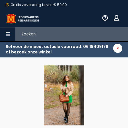
Gratis verzending
boven € 50,00
Bel voor de meest actuele voorraad: 06 19409176
Terug
of bezoek onze winkel