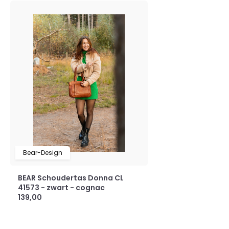
Bear-Design
BEAR Schoudertas Donna CL
41573 - zwart - cognac
139,00