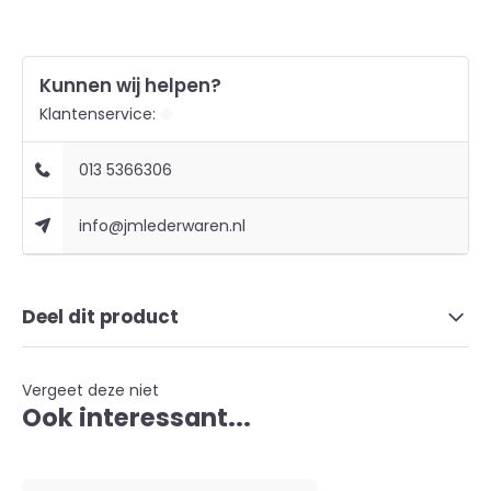
Kunnen wij helpen?
Klantenservice:
013 5366306
info@jmlederwaren.nl
Deel dit product
Vergeet deze niet
Ook interessant...