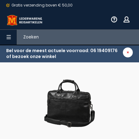
Gratis verzending
boven € 50,00
Bel voor de meest actuele voorraad: 06 19409176
Terug
of bezoek onze winkel