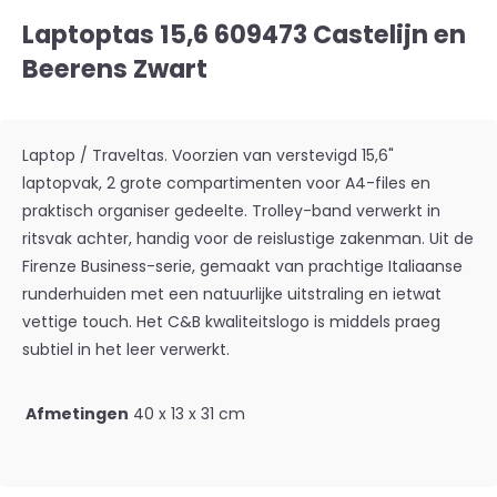
Laptoptas 15,6 609473 Castelijn en
Beerens Zwart
Laptop / Traveltas. Voorzien van verstevigd 15,6"
laptopvak, 2 grote compartimenten voor A4-files en
praktisch organiser gedeelte. Trolley-band verwerkt in
ritsvak achter, handig voor de reislustige zakenman. Uit de
Firenze Business-serie, gemaakt van prachtige Italiaanse
runderhuiden met een natuurlijke uitstraling en ietwat
vettige touch. Het C&B kwaliteitslogo is middels praeg
subtiel in het leer verwerkt.
Afmetingen
40 x 13 x 31 cm