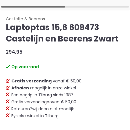
Castelijn & Beerens
Laptoptas 15,6 609473
Castelijn en Beerens Zwart
294,95
Op voorraad
Gratis verzending
vanaf € 50,00
Afhalen
mogelijk in onze winkel
Een begrip in Tilburg sinds 1987
Gratis verzending
boven € 50,00
Retouren?
wij doen niet moeilijk
Fysieke winkel in Tilburg