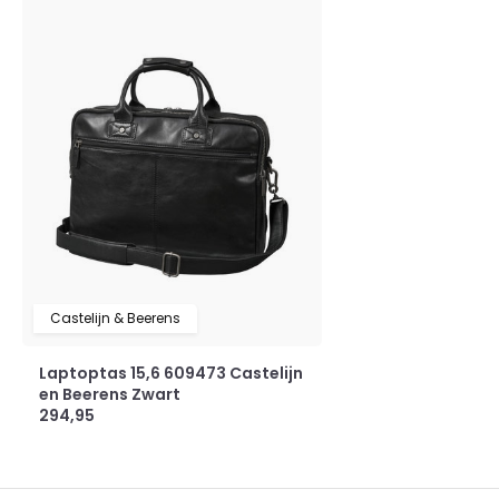
Castelijn & Beerens
Laptoptas 15,6 609473 Castelijn
en Beerens Zwart
294,95