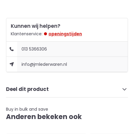
Kunnen wij helpen?
Klantenservice:
openingstijden
013 5366306
info@jmlederwaren.nl
Deel dit product
Buy in bulk and save
Anderen bekeken ook