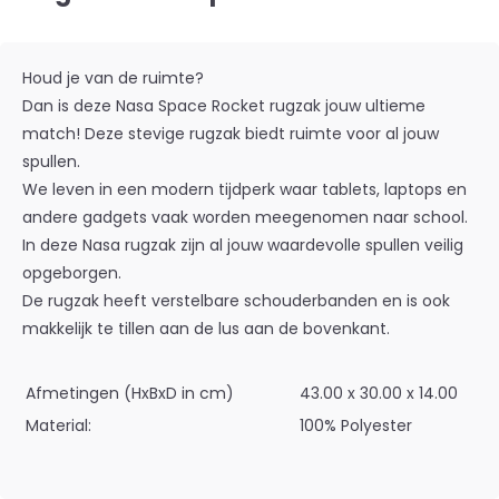
Houd je van de ruimte?
Dan is deze Nasa Space Rocket rugzak jouw ultieme
match! Deze stevige rugzak biedt ruimte voor al jouw
spullen.
We leven in een modern tijdperk waar tablets, laptops en
andere gadgets vaak worden meegenomen naar school.
In deze Nasa rugzak zijn al jouw waardevolle spullen veilig
opgeborgen.
De rugzak heeft verstelbare schouderbanden en is ook
makkelijk te tillen aan de lus aan de bovenkant.
Afmetingen (HxBxD in cm)
43.00 x 30.00 x 14.00
Material:
100% Polyester