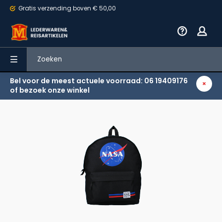
Gratis verzending
boven € 50,00
Bel voor de meest actuele voorraad: 06 19409176
Terug
of bezoek onze winkel