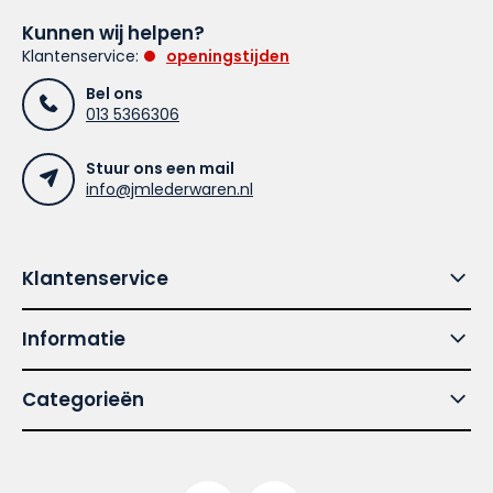
Kunnen wij helpen?
Klantenservice:
openingstijden
Bel ons
013 5366306
Stuur ons een mail
info@jmlederwaren.nl
Klantenservice
Informatie
Categorieën