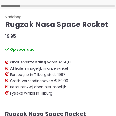
Vadobag
Rugzak Nasa Space Rocket
19,95
Op voorraad
Gratis verzending
vanaf € 50,00
Afhalen
mogelijk in onze winkel
Een begrip in Tilburg sinds 1987
Gratis verzending
boven € 50,00
Retouren?
wij doen niet moeilijk
Fysieke winkel in Tilburg
Rugzak Nasa Space Rocket