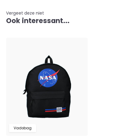
Vergeet deze niet
Ook interessant...
Vadobag