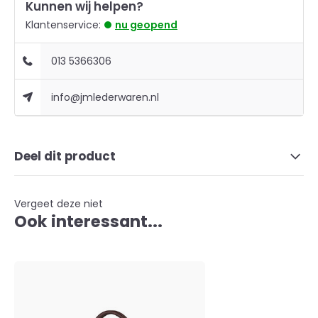
Kunnen wij helpen?
Klantenservice:
nu geopend
013 5366306
info@jmlederwaren.nl
Deel dit product
Vergeet deze niet
Ook interessant...