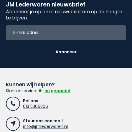
JM Lederwaren nieuwsbrief
Abonneer je op onze nieuwsbrief om op de hoogte
te blijven.
Abonneer
Kunnen wij helpen?
Klantenservice:
nu geopend
Bel ons
013 5366306
Stuur ons een mail
info@jmlederwaren.nl