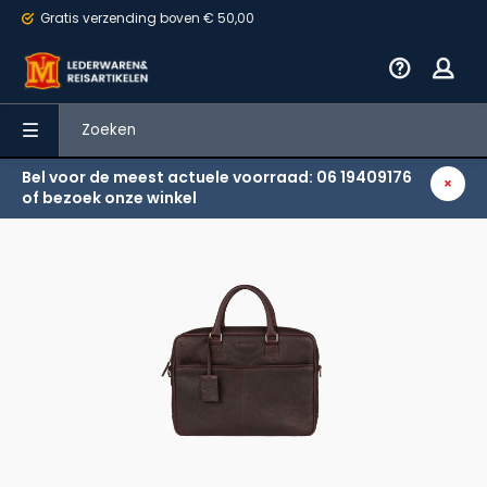
Gratis verzending
boven € 50,00
Bel voor de meest actuele voorraad: 06 19409176
Terug
of bezoek onze winkel