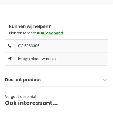
Kunnen wij helpen?
Klantenservice:
nu geopend
013 5366306
info@jmlederwaren.nl
Deel dit product
Vergeet deze niet
Ook interessant...