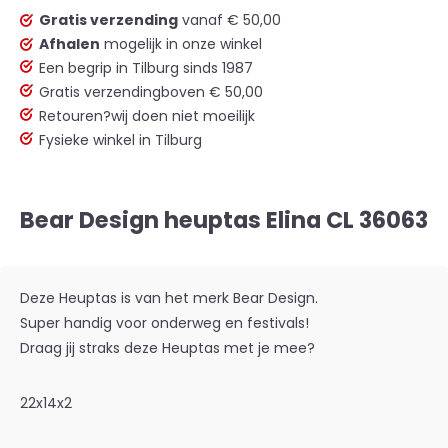
Gratis verzending
vanaf € 50,00
Afhalen
mogelijk in onze winkel
Een begrip in Tilburg sinds 1987
Gratis verzending
boven € 50,00
Retouren?
wij doen niet moeilijk
Fysieke winkel in Tilburg
Bear Design heuptas Elina CL 36063
Deze Heuptas is van het merk Bear Design.
Super handig voor onderweg en festivals!
Draag jij straks deze Heuptas met je mee?
22x14x2