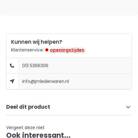
Kunnen wij helpen?
Klantenservice:
openingstijden
013 5366306
info@jmlederwaren.nl
Deel dit product
Vergeet deze niet
Ook interessant...