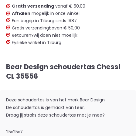
Gratis verzending
vanaf € 50,00
Afhalen
mogelijk in onze winkel
Een begrip in Tilburg sinds 1987
Gratis verzending
boven € 50,00
Retouren?
wij doen niet moeilijk
Fysieke winkel in Tilburg
Bear Design schoudertas Chessi
CL 35556
Deze schoudertas is van het merk Bear Design.
De schoudertas is gemaakt van Leer.
Draag jij straks deze schoudertas met je mee?
25x25x7