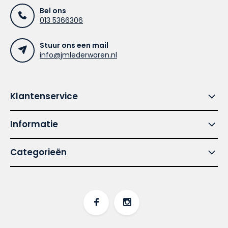
Bel ons
013 5366306
Stuur ons een mail
info@jmlederwaren.nl
Klantenservice
Informatie
Categorieën