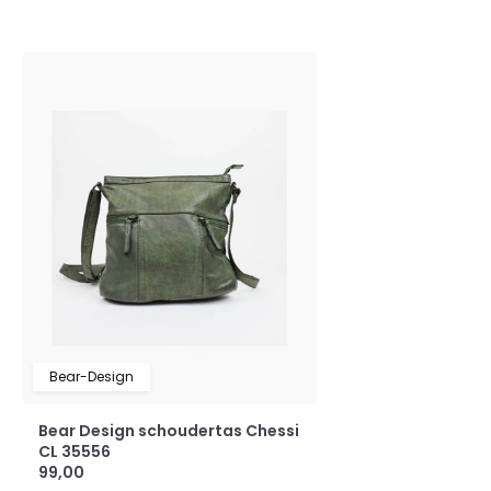
Bear-Design
Bear Design schoudertas Chessi
CL 35556
99,00