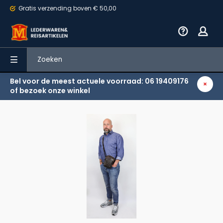
Gratis verzending
boven € 50,00
Bel voor de meest actuele voorraad: 06 19409176
Terug
of bezoek onze winkel