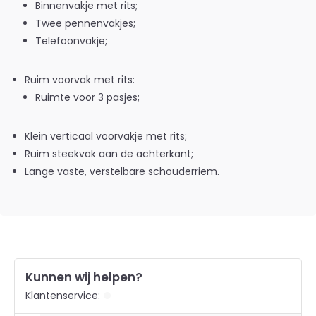
Binnenvakje met rits;
Twee pennenvakjes;
Telefoonvakje;
Ruim voorvak met rits:
Ruimte voor 3 pasjes;
Klein verticaal voorvakje met rits;
Ruim steekvak aan de achterkant;
Lange vaste, verstelbare schouderriem.
Kunnen wij helpen?
Klantenservice: