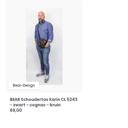
Bear-Design
BEAR Schoudertas Karin CL 5243
- zwart - cognac - bruin
69,00