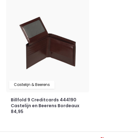
Castelijn & Beerens
Billfold 9 Creditcards 444190
Castelijn en Beerens Bordeaux
84,95