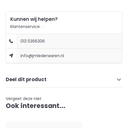
Kunnen wij helpen?
Klantenservice:
013 5366306
info@jmlederwaren.nl
Deel dit product
Vergeet deze niet
Ook interessant...