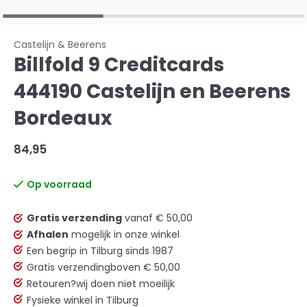
Castelijn & Beerens
Billfold 9 Creditcards
444190 Castelijn en Beerens
Bordeaux
84,95
Op voorraad
Gratis verzending
vanaf € 50,00
Afhalen
mogelijk in onze winkel
Een begrip in Tilburg sinds 1987
Gratis verzending
boven € 50,00
Retouren?
wij doen niet moeilijk
Fysieke winkel in Tilburg