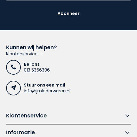
Abonneer
Kunnen wij helpen?
Klantenservice:
Bel ons
013 5366306
Stuur ons een mail
info@jmlederwaren.nl
Klantenservice
Informatie