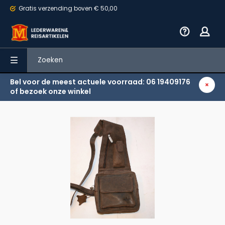
Gratis verzending
boven € 50,00
Bel voor de meest actuele voorraad: 06 19409176
Terug
of bezoek onze winkel