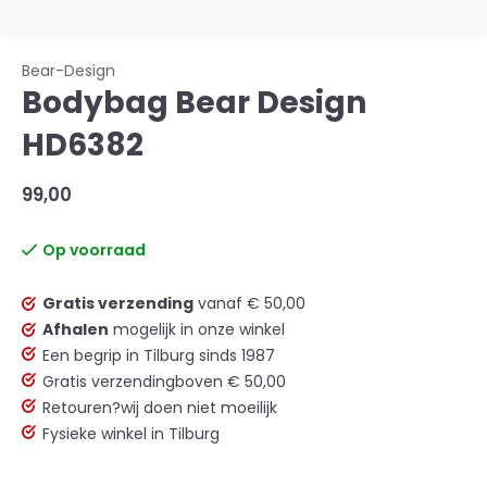
Bear-Design
Bodybag Bear Design
HD6382
99,00
Op voorraad
Gratis verzending
vanaf € 50,00
Afhalen
mogelijk in onze winkel
Een begrip in Tilburg sinds 1987
Gratis verzending
boven € 50,00
Retouren?
wij doen niet moeilijk
Fysieke winkel in Tilburg