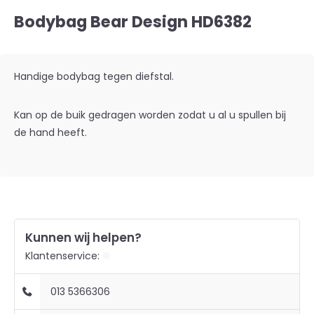
Bodybag Bear Design HD6382
Handige bodybag tegen diefstal.
Kan op de buik gedragen worden zodat u al u spullen bij
de hand heeft.
Kunnen wij helpen?
Klantenservice:
013 5366306