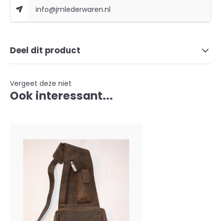
info@jmlederwaren.nl
Deel dit product
Vergeet deze niet
Ook interessant...