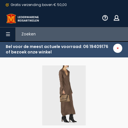
Gratis verzending
boven € 50,00
Bel voor de meest actuele voorraad: 06 19409176
Terug
of bezoek onze winkel