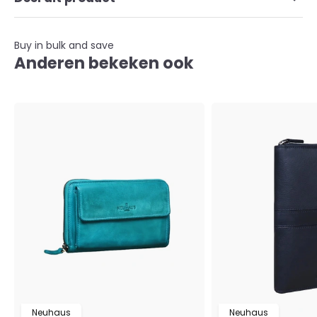
Buy in bulk and save
Anderen bekeken ook
Neuhaus
Neuhaus