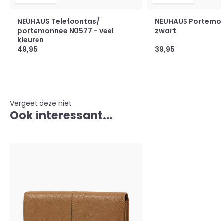
NEUHAUS Telefoontas/
NEUHAUS Portemo
portemonnee N0577 - veel
zwart
kleuren
49,95
39,95
Vergeet deze niet
Ook interessant...