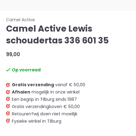
Camel Active
Camel Active Lewis
schoudertas 336 601 35
99,00
Op voorraad
Gratis verzending
vanaf € 50,00
Afhalen
mogelijk in onze winkel
Een begrip in Tilburg sinds 1987
Gratis verzending
boven € 50,00
Retouren?
wij doen niet moeilijk
Fysieke winkel in Tilburg