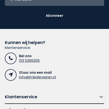
Abonneer
Kunnen wij helpen?
Klantenservice:
Bel ons
013 5366306
Stuur ons een mail
info@jmlederwaren.nl
Klantenservice