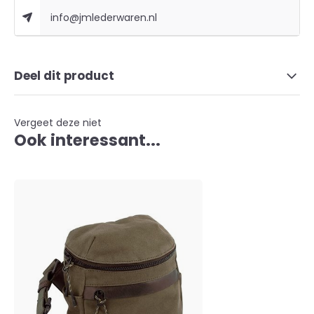
info@jmlederwaren.nl
Deel dit product
Vergeet deze niet
Ook interessant...