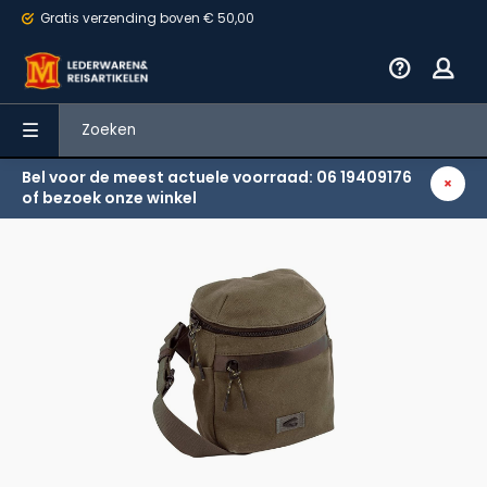
Gratis verzending
boven € 50,00
Bel voor de meest actuele voorraad: 06 19409176
Terug
of bezoek onze winkel