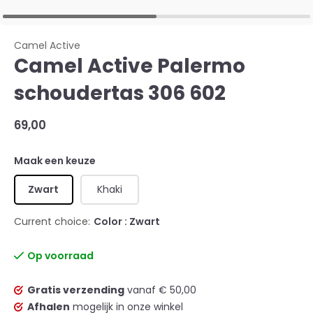
Camel Active
Camel Active Palermo
schoudertas 306 602
69,00
Maak een keuze
Zwart
Khaki
Current choice:
Color : Zwart
Op voorraad
Gratis verzending
vanaf € 50,00
Afhalen
mogelijk in onze winkel