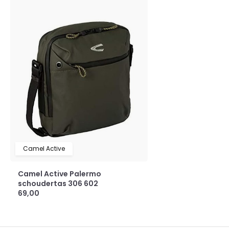
Camel Active
Camel Active Palermo
schoudertas 306 602
69,00