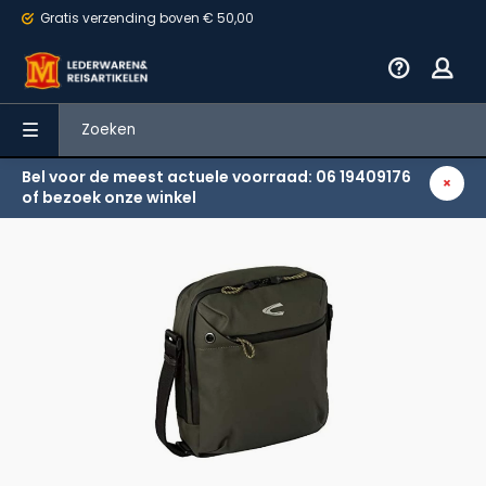
Gratis verzending
boven € 50,00
Bel voor de meest actuele voorraad: 06 19409176
Terug
of bezoek onze winkel