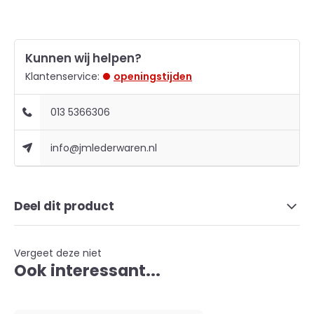
Kunnen wij helpen?
Klantenservice:
openingstijden
013 5366306
info@jmlederwaren.nl
Deel dit product
Vergeet deze niet
Ook interessant...