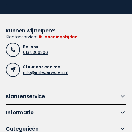
Kunnen wij helpen?
Klantenservice:
openingstijden
Bel ons
013 5366306
Stuur ons een mail
info@jmlederwaren.nl
Klantenservice
Informatie
Categorieën