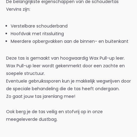
De belangrijkste eigenschappen van de schoudertas
Vervins zijn:
Verstelbare schouderband
Hoofdvak met ritssluiting
Meerdere opbergvakken aan de binnen- en buitenkant
Deze tas is gemaakt van hoogwaardig Wax Pull-up leer.
Wax Pull-up leer wordt gekenmerkt door een zachte en
soepele structuur.
Eventuele gebruikssporen kun je makkelijk wegwrijven door
de speciale behandeling die de tas heeft ondergaan.
Zo gaat jouw tas jarenlang mee!
Ook berg je de tas veilig en stofvrij op in onze
meegeleverde dustbag.