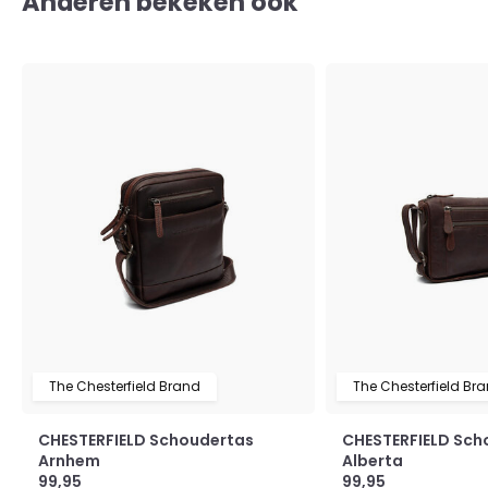
Anderen bekeken ook
The Chesterfield Brand
The Chesterfield Br
CHESTERFIELD Schoudertas
CHESTERFIELD Sch
Arnhem
Alberta
99,95
99,95