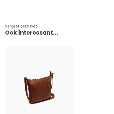
Vergeet deze niet
Ook interessant...