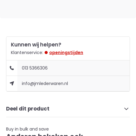
Kunnen wij helpen?
Klantenservice:
openingstijden
013 5366306
info@jmlederwaren.nl
Deel dit product
Buy in bulk and save