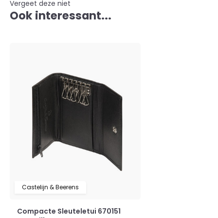
Vergeet deze niet
Ook interessant...
Castelijn & Beerens
Compacte Sleuteletui 670151