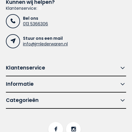
Kunnen wij helpen?
Klantenservice:
Bel ons
013 5366306
Stuur ons een mail
info@jmlederwaren.nl
Klantenservice
Informatie
Categorieën