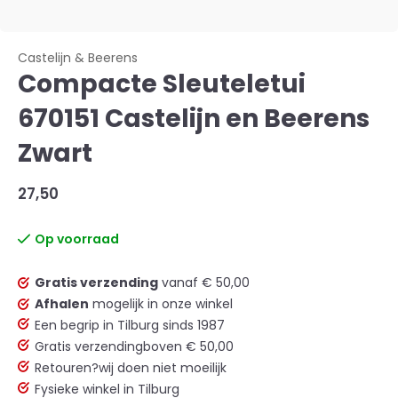
Castelijn & Beerens
Compacte Sleuteletui
670151 Castelijn en Beerens
Zwart
27,50
Op voorraad
Gratis verzending
vanaf € 50,00
Afhalen
mogelijk in onze winkel
Een begrip in Tilburg sinds 1987
Gratis verzending
boven € 50,00
Retouren?
wij doen niet moeilijk
Fysieke winkel in Tilburg