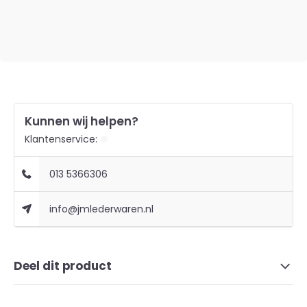
Kunnen wij helpen?
Klantenservice:
013 5366306
info@jmlederwaren.nl
Deel dit product