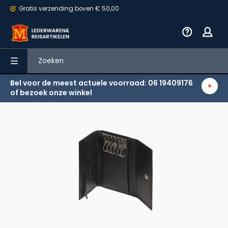
Gratis verzending
boven € 50,00
Bel voor de meest actuele voorraad: 06 19409176
Terug
of bezoek onze winkel