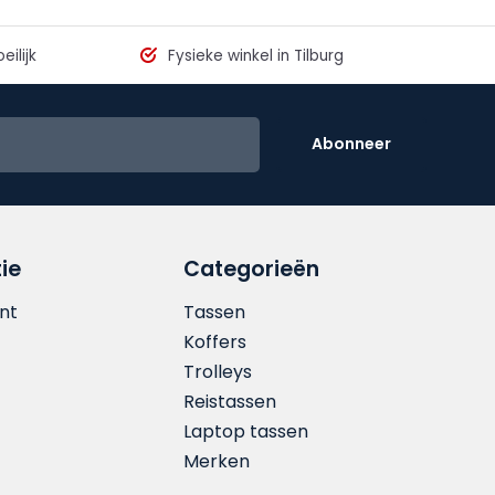
eilijk
Fysieke winkel in Tilburg
Abonneer
ie
Categorieën
nt
Tassen
Koffers
Trolleys
Reistassen
Laptop tassen
Merken