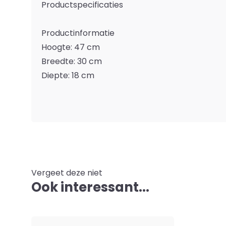
Productspecificaties
Productinformatie
Hoogte: 47 cm
Breedte: 30 cm
Diepte: 18 cm
Vergeet deze niet
Ook interessant...