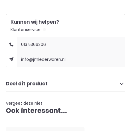
Kunnen wij helpen?
Klantenservice:
013 5366306
info@jmlederwaren.nl
Deel dit product
Vergeet deze niet
Ook interessant...