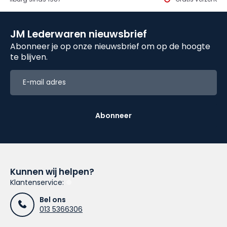
JM Lederwaren nieuwsbrief
Abonneer je op onze nieuwsbrief om op de hoogte
te blijven.
Abonneer
Kunnen wij helpen?
Klantenservice:
Bel ons
013 5366306