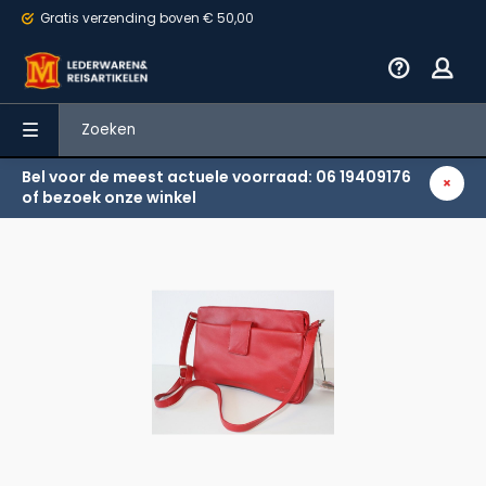
Gratis verzending
boven € 50,00
Bel voor de meest actuele voorraad: 06 19409176
Terug
of bezoek onze winkel