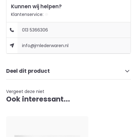
Kunnen wij helpen?
Klantenservice:
013 5366306
info@jmlederwaren.nl
Deel dit product
Vergeet deze niet
Ook interessant...