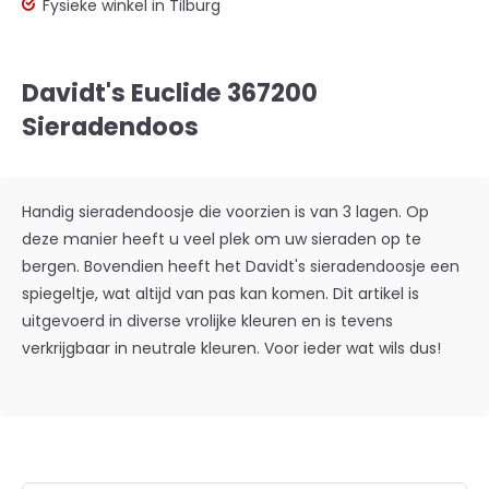
Fysieke winkel in Tilburg
Davidt's Euclide 367200
Sieradendoos
Handig sieradendoosje die voorzien is van 3 lagen. Op
deze manier heeft u veel plek om uw sieraden op te
bergen. Bovendien heeft het Davidt's sieradendoosje een
spiegeltje, wat altijd van pas kan komen. Dit artikel is
uitgevoerd in diverse vrolijke kleuren en is tevens
verkrijgbaar in neutrale kleuren. Voor ieder wat wils dus!