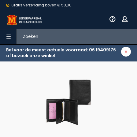
Gratis verzending
boven € 50,00
Bel voor de meest actuele voorraad: 06 19409176
Terug
of bezoek onze winkel