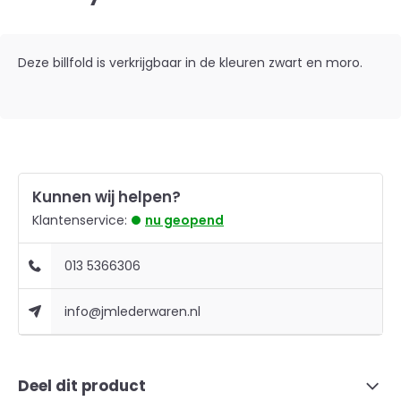
Deze billfold is verkrijgbaar in de kleuren zwart en moro.
Kunnen wij helpen?
Klantenservice:
nu geopend
013 5366306
info@jmlederwaren.nl
Deel dit product