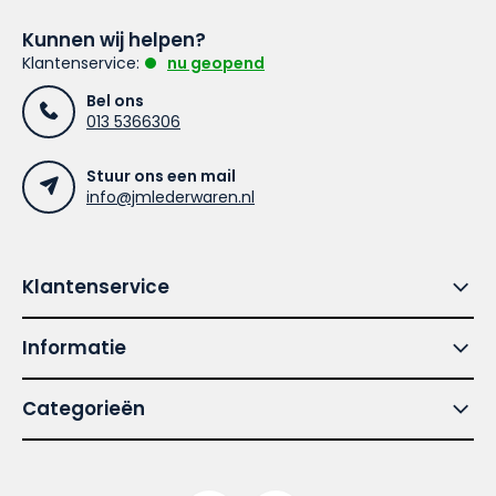
Kunnen wij helpen?
Klantenservice:
nu geopend
Bel ons
013 5366306
Stuur ons een mail
info@jmlederwaren.nl
Klantenservice
Informatie
Categorieën