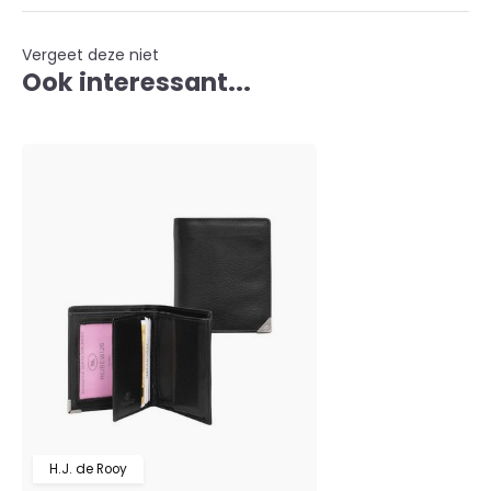
Vergeet deze niet
Ook interessant...
H.J. de Rooy