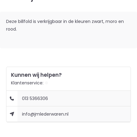
Deze billfold is verkrijgbaar in de kleuren zwart, moro en
rood.
Kunnen wij helpen?
Klantenservice:
013 5366306
info@jmlederwaren.nl