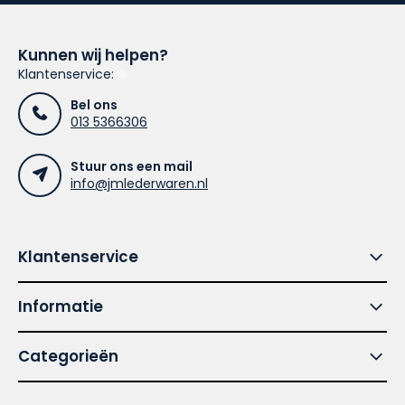
Kunnen wij helpen?
Klantenservice:
Bel ons
013 5366306
Stuur ons een mail
info@jmlederwaren.nl
Klantenservice
Informatie
Categorieën