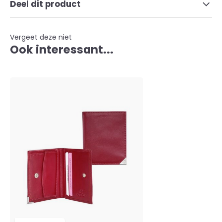
Deel dit product
Vergeet deze niet
Ook interessant...