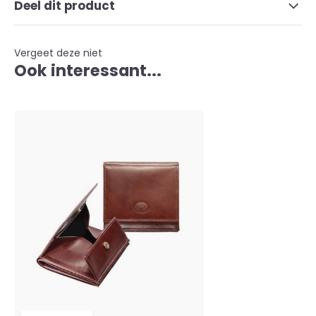
Deel dit product
Vergeet deze niet
Ook interessant...