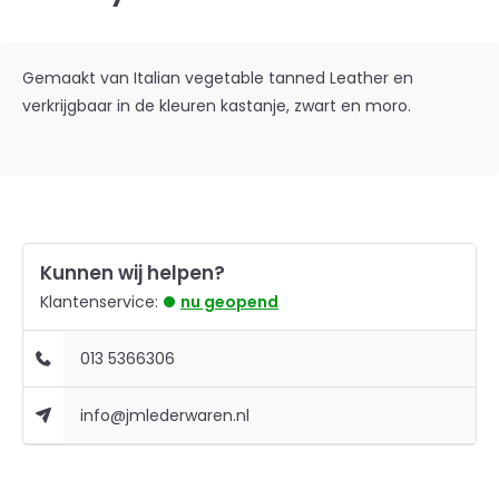
Gemaakt van Italian vegetable tanned Leather en
verkrijgbaar in de kleuren kastanje, zwart en moro.
Kunnen wij helpen?
Klantenservice:
nu geopend
013 5366306
info@jmlederwaren.nl