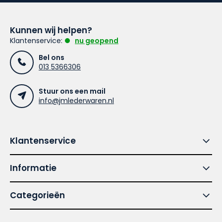
Kunnen wij helpen?
Klantenservice:
nu geopend
Bel ons
013 5366306
Stuur ons een mail
info@jmlederwaren.nl
Klantenservice
Informatie
Categorieën