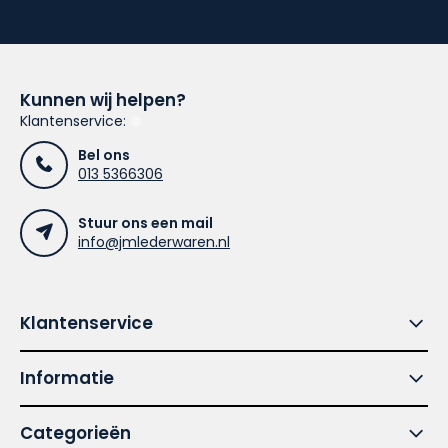
Kunnen wij helpen?
Klantenservice:
Bel ons
013 5366306
Stuur ons een mail
info@jmlederwaren.nl
Klantenservice
Informatie
Categorieën