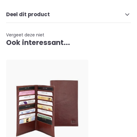
Deel dit product
Vergeet deze niet
Ook interessant...