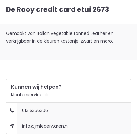
De Rooy credit card etui 2673
Gemaakt van Italian vegetable tanned Leather en
verkrijgbaar in de kleuren kastanje, zwart en moro.
Kunnen wij helpen?
Klantenservice:
013 5366306
info@jmlederwaren.nl