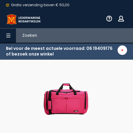
Gratis verzending
boven € 50,00
Bel voor de meest actuele voorraad: 06 19409176
Terug
of bezoek onze winkel