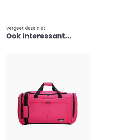
Vergeet deze niet
Ook interessant...