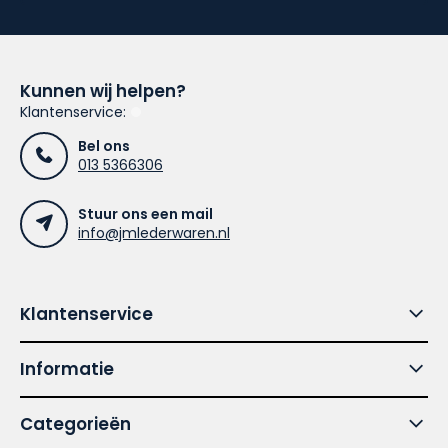
Kunnen wij helpen?
Klantenservice:
Bel ons
013 5366306
Stuur ons een mail
info@jmlederwaren.nl
Klantenservice
Informatie
Categorieën