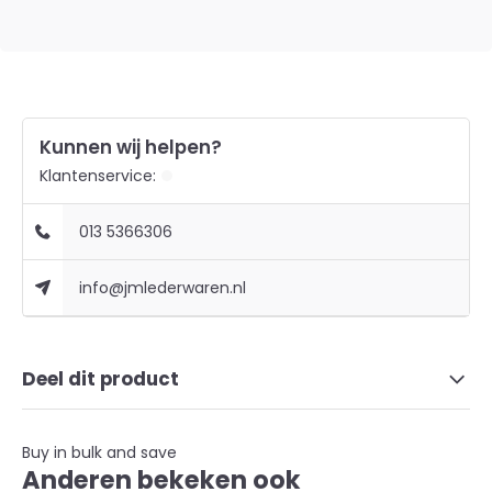
Kunnen wij helpen?
Klantenservice:
013 5366306
info@jmlederwaren.nl
Deel dit product
Buy in bulk and save
Anderen bekeken ook