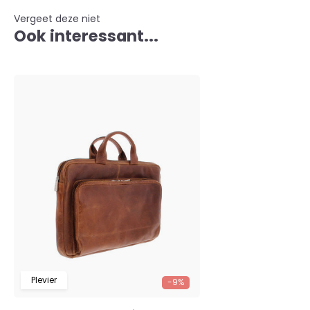
Vergeet deze niet
Ook interessant...
Plevier
-9%