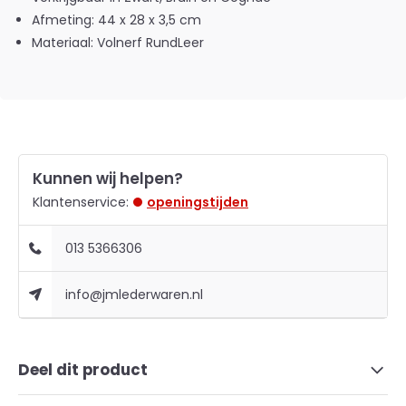
Afmeting: 44 x 28 x 3,5 cm
Materiaal: Volnerf RundLeer
Kunnen wij helpen?
Klantenservice:
openingstijden
013 5366306
info@jmlederwaren.nl
Deel dit product