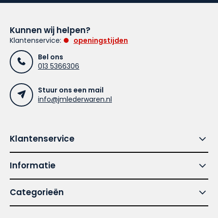
Kunnen wij helpen?
Klantenservice:
openingstijden
Bel ons
013 5366306
Stuur ons een mail
info@jmlederwaren.nl
Klantenservice
Informatie
Categorieën