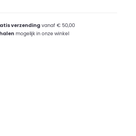
atis verzending
vanaf € 50,00
halen
mogelijk in onze winkel