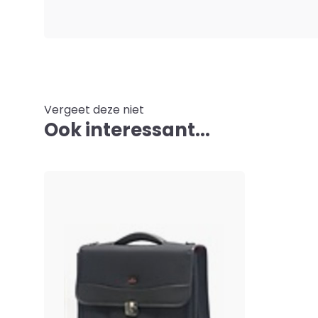
Vergeet deze niet
Ook interessant...