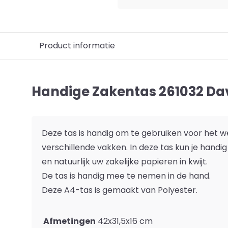
Product informatie
Handige Zakentas 261032 Dav
Deze tas is handig om te gebruiken voor het w
verschillende vakken. In deze tas kun je handi
en natuurlijk uw zakelijke papieren in kwijt.
De tas is handig mee te nemen in de hand.
Deze A4-tas is gemaakt van Polyester.
Afmetingen
42x31,5x16 cm