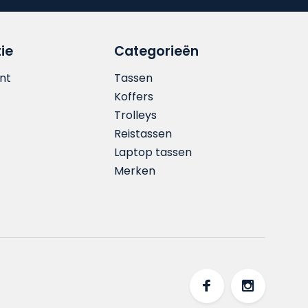
ie
Categorieën
nt
Tassen
Koffers
Trolleys
Reistassen
Laptop tassen
Merken