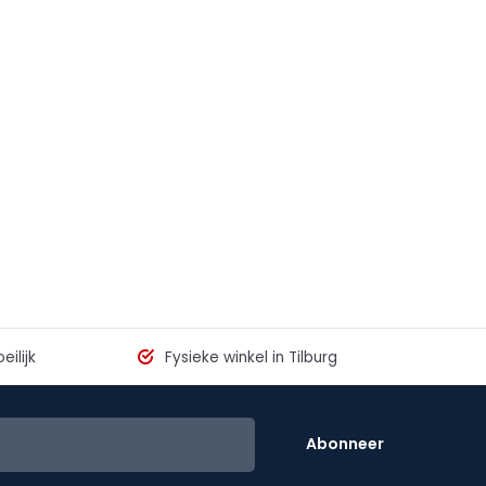
eilijk
Fysieke winkel in Tilburg
Abonneer