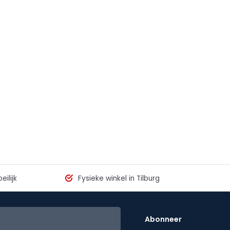
eilijk
Fysieke winkel in Tilburg
Abonneer