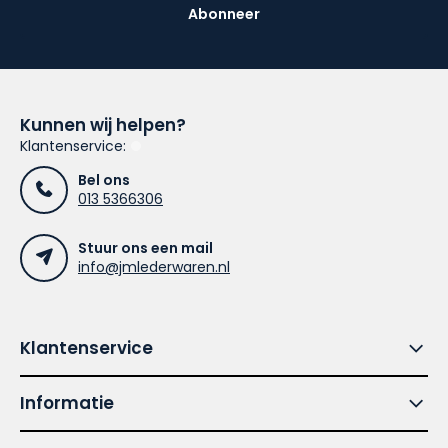
Abonneer
Kunnen wij helpen?
Klantenservice:
Bel ons
013 5366306
Stuur ons een mail
info@jmlederwaren.nl
Klantenservice
Informatie