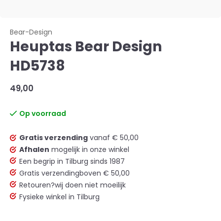
Bear-Design
Heuptas Bear Design
HD5738
49,00
Op voorraad
Gratis verzending
vanaf € 50,00
Afhalen
mogelijk in onze winkel
Een begrip in Tilburg sinds 1987
Gratis verzending
boven € 50,00
Retouren?
wij doen niet moeilijk
Fysieke winkel in Tilburg