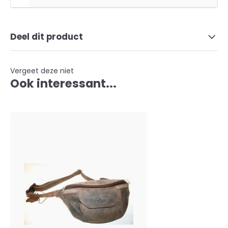
Deel dit product
Vergeet deze niet
Ook interessant...