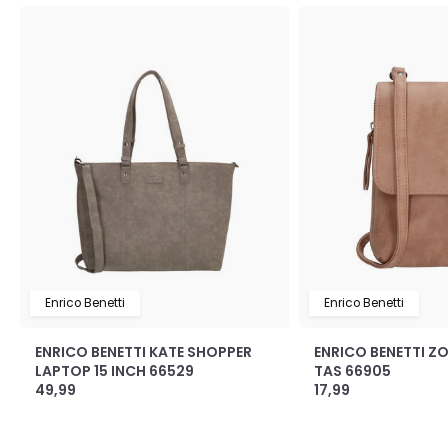
Enrico Benetti
Enrico Benetti
ENRICO BENETTI KATE SHOPPER
ENRICO BENETTI Z
LAPTOP 15 INCH 66529
TAS 66905
49,99
17,99