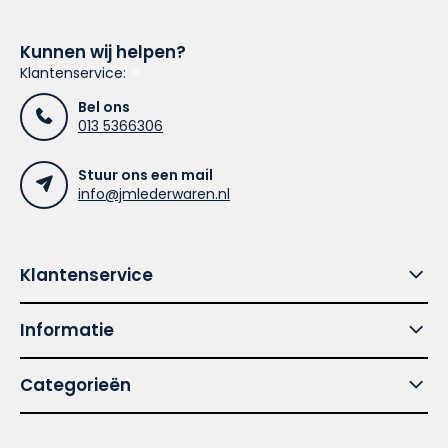
Kunnen wij helpen?
Klantenservice:
Bel ons
013 5366306
Stuur ons een mail
info@jmlederwaren.nl
Klantenservice
Informatie
Categorieën