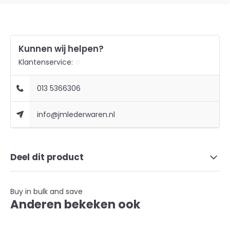
Kunnen wij helpen?
Klantenservice:
013 5366306
info@jmlederwaren.nl
Deel dit product
Buy in bulk and save
Anderen bekeken ook