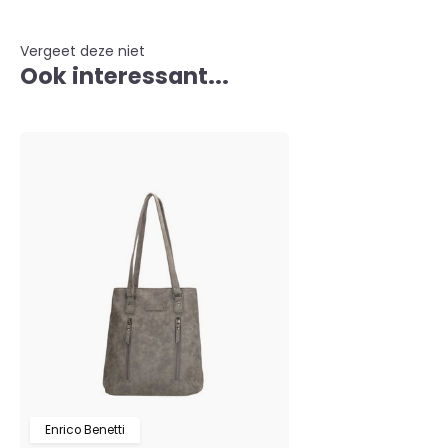
Vergeet deze niet
Ook interessant...
Enrico Benetti