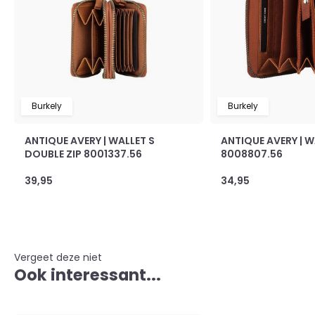
Burkely
Burkely
ANTIQUE AVERY | WALLET S
ANTIQUE AVERY | W
DOUBLE ZIP 8001337.56
8008807.56
39,95
34,95
Vergeet deze niet
Ook interessant...