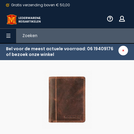
Gratis verzending
boven € 50,00
Bel voor de meest actuele voorraad: 06 19409176
Terug
of bezoek onze winkel