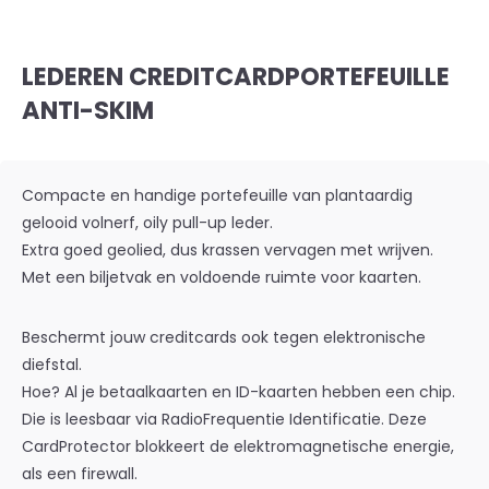
LEDEREN CREDITCARDPORTEFEUILLE
ANTI-SKIM
Compacte en handige portefeuille van plantaardig
gelooid volnerf, oily pull-up leder.
Extra goed geolied, dus krassen vervagen met wrijven.
Met een biljetvak en voldoende ruimte voor kaarten.
Beschermt jouw creditcards ook tegen elektronische
diefstal.
Hoe? Al je betaalkaarten en ID-kaarten hebben een chip.
Die is leesbaar via RadioFrequentie Identificatie. Deze
CardProtector blokkeert de elektromagnetische energie,
als een firewall.