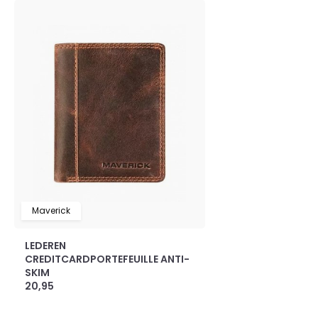
Maverick
LEDEREN
CREDITCARDPORTEFEUILLE ANTI-
SKIM
20,95