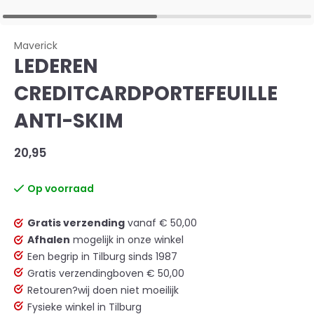
Maverick
LEDEREN
CREDITCARDPORTEFEUILLE
ANTI-SKIM
20,95
Op voorraad
Gratis verzending
vanaf € 50,00
Afhalen
mogelijk in onze winkel
Een begrip in Tilburg sinds 1987
Gratis verzending
boven € 50,00
Retouren?
wij doen niet moeilijk
Fysieke winkel in Tilburg