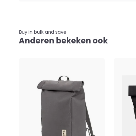
Buy in bulk and save
Anderen bekeken ook