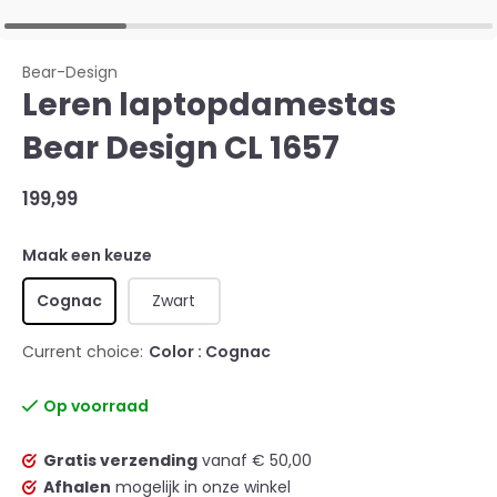
Bear-Design
Leren laptopdamestas
Bear Design CL 1657
199,99
Maak een keuze
Cognac
Zwart
Current choice:
Color : Cognac
Op voorraad
Gratis verzending
vanaf € 50,00
Afhalen
mogelijk in onze winkel