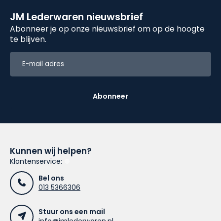
JM Lederwaren nieuwsbrief
Abonneer je op onze nieuwsbrief om op de hoogte
te blijven.
Abonneer
Kunnen wij helpen?
Klantenservice:
Bel ons
013 5366306
Stuur ons een mail