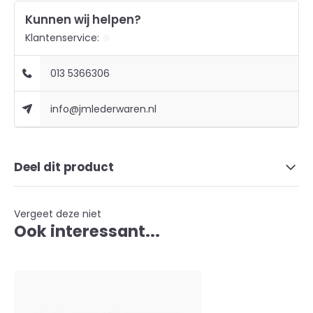
Kunnen wij helpen?
Klantenservice:
013 5366306
info@jmlederwaren.nl
Deel dit product
Vergeet deze niet
Ook interessant...