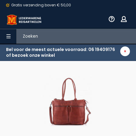
Gratis verzending
boven € 50,00
Bel voor de meest actuele voorraad: 06 19409176
Terug
of bezoek onze winkel