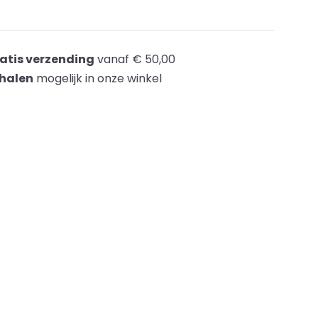
atis verzending
vanaf € 50,00
halen
mogelijk in onze winkel