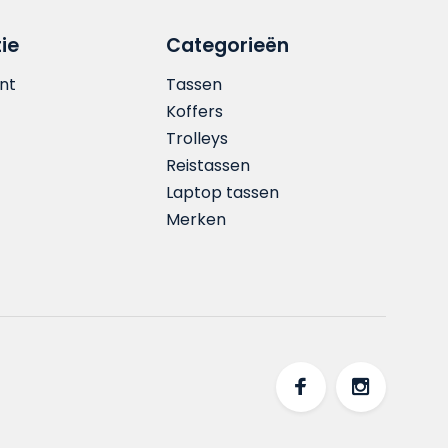
ie
Categorieën
nt
Tassen
Koffers
Trolleys
Reistassen
Laptop tassen
Merken