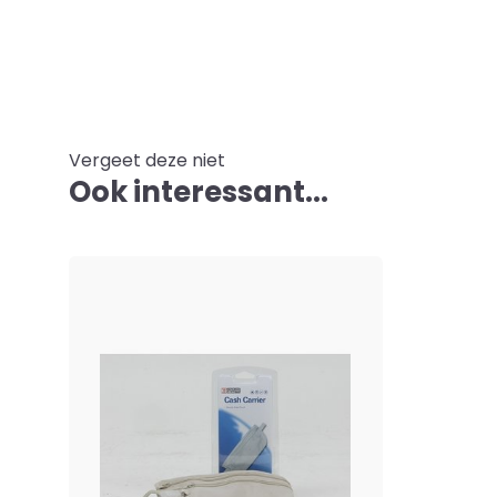
Vergeet deze niet
Ook interessant...