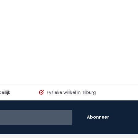
eilijk
Fysieke winkel in Tilburg
Abonneer