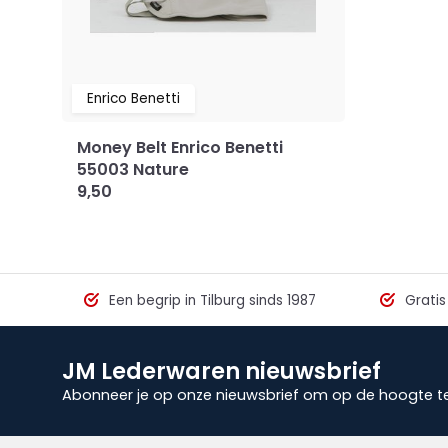
Enrico Benetti
Money Belt Enrico Benetti
55003 Nature
9,50
Een begrip in Tilburg sinds 1987
Gratis
JM Lederwaren nieuwsbrief
Abonneer je op onze nieuwsbrief om op de hoogte te 