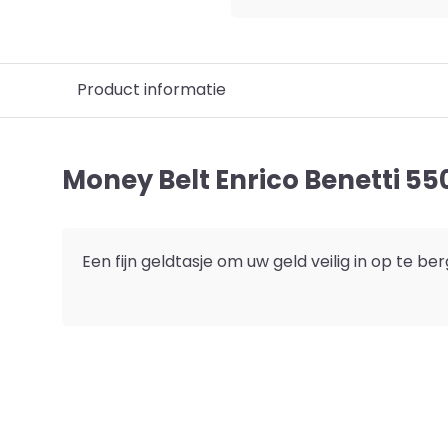
Product informatie
Money Belt Enrico Benetti 5
Een fijn geldtasje om uw geld veilig in op te be