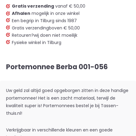
Gratis verzending
vanaf € 50,00
Afhalen
mogelijk in onze winkel
Een begrip in Tilburg sinds 1987
Gratis verzending
boven € 50,00
Retouren?
wij doen niet moeilijk
Fysieke winkel in Tilburg
Portemonnee Berba 001-056
Uw geld zal altijd goed opgeborgen zitten in deze handige
portemonnee! Het is een zacht materiaal, terwijl de
kwaliteit super is! Portemonnees bestel je bij Tassen-
thuis.nl!
Verkrijgbaar in verschillende kleuren en een goede