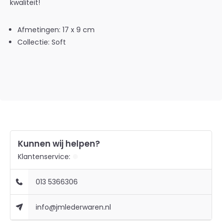
kwaliteit!
Afmetingen: 17 x 9 cm
Collectie: Soft
Kunnen wij helpen?
Klantenservice:
013 5366306
info@jmlederwaren.nl