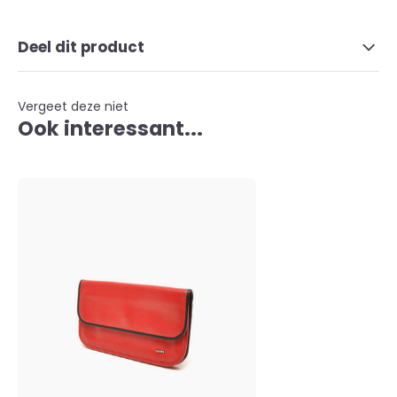
Deel dit product
Vergeet deze niet
Ook interessant...