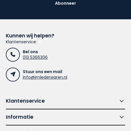
Abonneer
Kunnen wij helpen?
Klantenservice:
Bel ons
013 5366306
Stuur ons een mail
info@jmlederwaren.nl
Klantenservice
Informatie