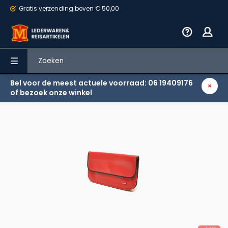
Gratis verzending
boven € 50,00
Bel voor de meest actuele voorraad: 06 19409176
Terug
of bezoek onze winkel