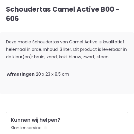
Schoudertas Camel Active B00 -
606
Deze mooie Schoudertas van Camel Active is kwalitatief
helemaal in orde. Inhoud: 3 liter. Dit product is leverbaar in
de kleur(en): bruin, zand, kaki, blauw, zwart, steen.
Afmetingen
20 x 23 x 8,5 cm
Kunnen wij helpen?
Klantenservice: