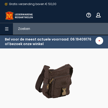
Gratis verzending
boven € 50,00
Bel voor de meest actuele voorraad: 06 19409176
Terug
of bezoek onze winkel