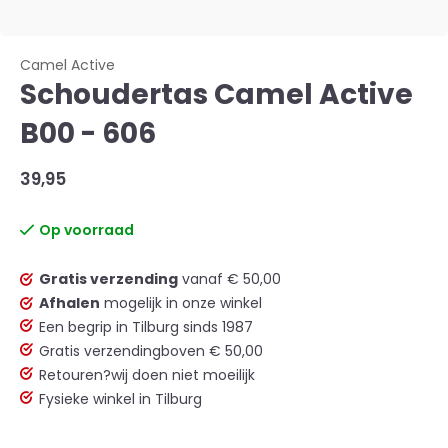
Camel Active
Schoudertas Camel Active
B00 - 606
39,95
Op voorraad
Gratis verzending
vanaf € 50,00
Afhalen
mogelijk in onze winkel
Een begrip in Tilburg sinds 1987
Gratis verzending
boven € 50,00
Retouren?
wij doen niet moeilijk
Fysieke winkel in Tilburg