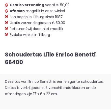
Gratis verzending
vanaf € 50,00
Afhalen
mogelijk in onze winkel
Een begrip in Tilburg sinds 1987
Gratis verzending
boven € 50,00
Retouren?
wij doen niet moeilijk
Fysieke winkel in Tilburg
Schoudertas Lille Enrico Benetti
66400
Deze tas van Enrico Benetti is een elegante schoudertas.
De tas is verkrijgbaar in 5 verschillende kleuren en de
afmetingen zijn 17 x 6 x 22 cm.