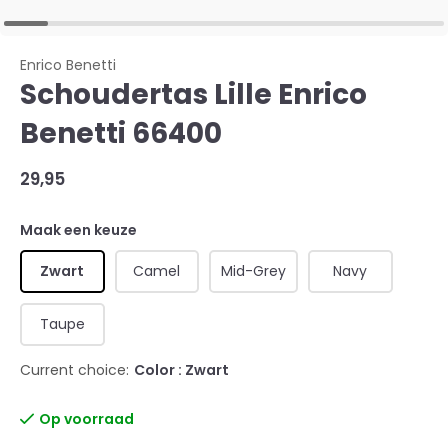
Enrico Benetti
Schoudertas Lille Enrico
Benetti 66400
29,95
Maak een keuze
Zwart
Camel
Mid-Grey
Navy
Taupe
Current choice:
Color : Zwart
Op voorraad