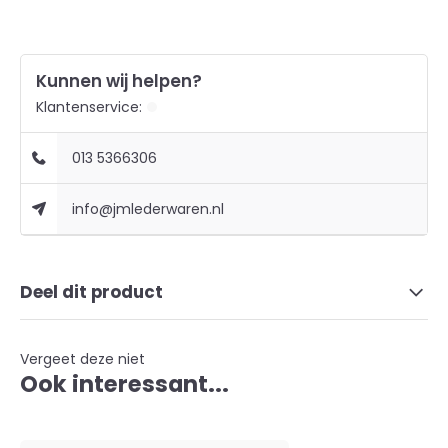
Kunnen wij helpen?
Klantenservice:
013 5366306
info@jmlederwaren.nl
Deel dit product
Vergeet deze niet
Ook interessant...