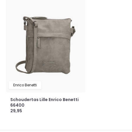
Enrico Benetti
Schoudertas Lille Enrico Benetti
66400
29,95