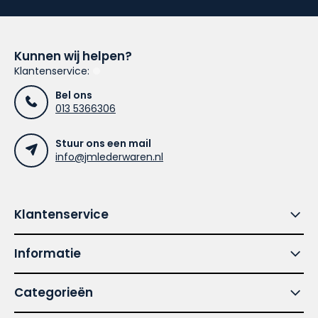
Kunnen wij helpen?
Klantenservice:
Bel ons
013 5366306
Stuur ons een mail
info@jmlederwaren.nl
Klantenservice
Informatie
Categorieën