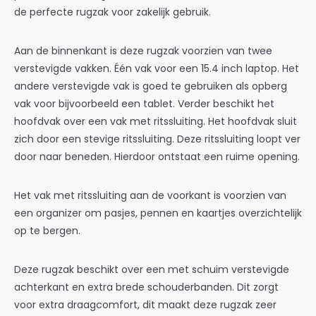
de perfecte rugzak voor zakelijk gebruik.
Aan de binnenkant is deze rugzak voorzien van twee
verstevigde vakken. Één vak voor een 15.4 inch laptop. Het
andere verstevigde vak is goed te gebruiken als opberg
vak voor bijvoorbeeld een tablet. Verder beschikt het
hoofdvak over een vak met ritssluiting. Het hoofdvak sluit
zich door een stevige ritssluiting. Deze ritssluiting loopt ver
door naar beneden. Hierdoor ontstaat een ruime opening.
Het vak met ritssluiting aan de voorkant is voorzien van
een organizer om pasjes, pennen en kaartjes overzichtelijk
op te bergen.
Deze rugzak beschikt over een met schuim verstevigde
achterkant en extra brede schouderbanden. Dit zorgt
voor extra draagcomfort, dit maakt deze rugzak zeer