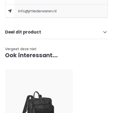
info@jmlederwaren.nl
Deel dit product
Vergeet deze niet
Ook interessant...