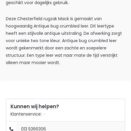
geschikt voor dagelijks gebruik.
Deze Chesterfield rugzak Mack is gemaakt van
hoogwaardig Antique bug crumbled leer. Dit leertype
heeft een stijlvolle antique uitstraling. De afwerking zorgt
voor unieke two tone kleur. Antique bug crumbled leer
wordt gekenmerkt door een zachte en soepelere
structuur. Een type leer wat naar mate de tijd verstrijkt
alleen maar mooier wordt.
Kunnen wij helpen?
Klantenservice:
013 5366306