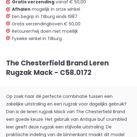
Gratis verzending
vanaf € 50,00
Afhalen
mogelijk in onze winkel
Een begrip in Tilburg sinds 1987
Gratis verzending
boven € 50,00
Retouren?
wij doen niet moeilijk
Fysieke winkel in Tilburg
The Chesterfield Brand Leren
Rugzak Mack - C58.0172
Op zoek naar dé perfecte combinatie tussen een
zakelijke uitstraling en een rugzak voor dagelijks gebruik?
Dan is de leren rugzak Mack van The Chesterfield Brand
een goede keuze. Het gebruik van Antique buf crumbled
leer geeft deze rugzak een stijlvolle uitstraling. De
praktische indeling van de binnenkant maakt dit model