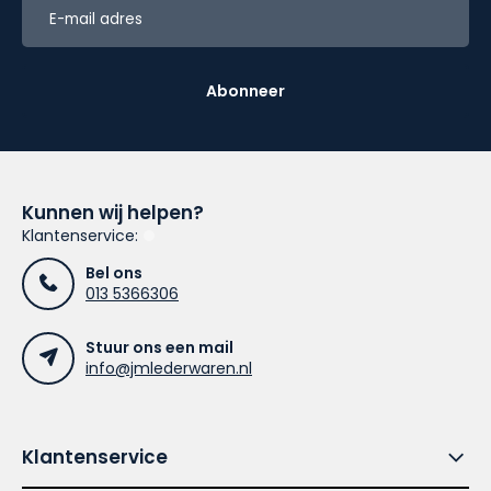
Abonneer
Kunnen wij helpen?
Klantenservice:
Bel ons
013 5366306
Stuur ons een mail
info@jmlederwaren.nl
Klantenservice