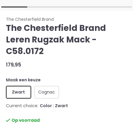
The Chesterfield Brand
The Chesterfield Brand
Leren Rugzak Mack -
C58.0172
179,95
Maak een keuze
Zwart
Cognac
Current choice:
Color : Zwart
Op voorraad