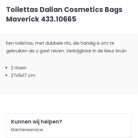
Toilettas Dalian Cosmetics Bags
Maverick 433.10665
Een toilettas, met dubbele rits, die handig is om te
gebruiken als u gaat reizen. Verkrijgbaar in de kleur bruin
2 ritsen
27x11x17 cm
Kunnen wij helpen?
Klantenservice: