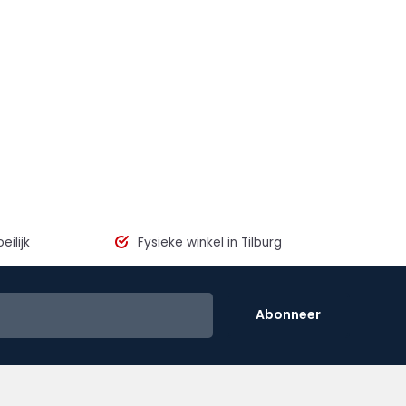
eilijk
Fysieke winkel in Tilburg
Abonneer