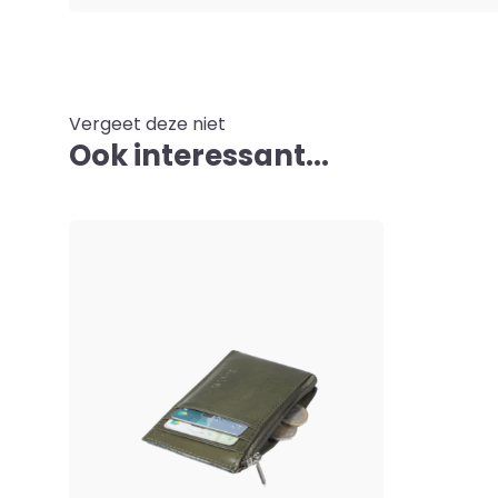
Vergeet deze niet
Ook interessant...