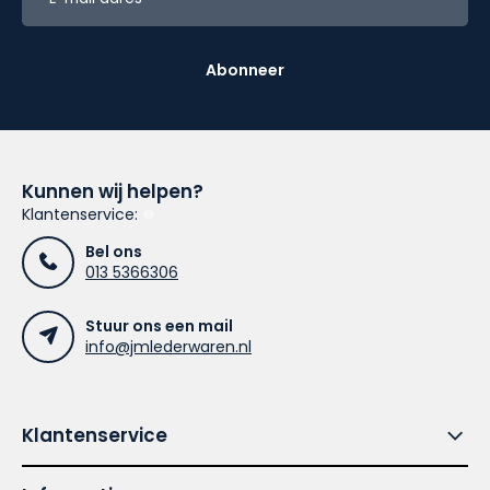
Abonneer
Kunnen wij helpen?
Klantenservice:
Bel ons
013 5366306
Stuur ons een mail
info@jmlederwaren.nl
Klantenservice