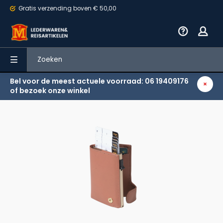
Gratis verzending
boven € 50,00
Bel voor de meest actuele voorraad: 06 19409176
Terug
of bezoek onze winkel