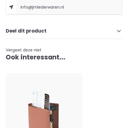
info@jmlederwaren.nl
Deel dit product
Vergeet deze niet
Ook interessant...