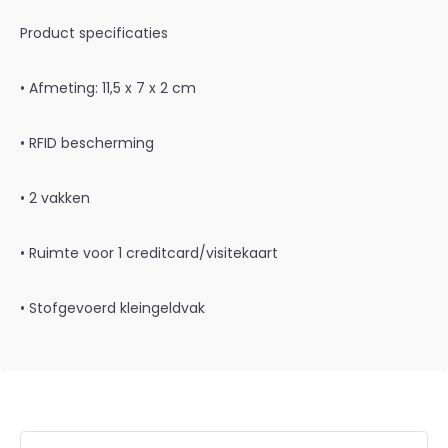
Product specificaties
• Afmeting: 11,5 x 7 x 2 cm
• RFID bescherming
• 2 vakken
• Ruimte voor 1 creditcard/visitekaart
• Stofgevoerd kleingeldvak