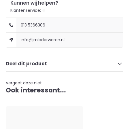
Kunnen wij helpen?
Klantenservice:
013 5366306
info@jmlederwaren.nl
Deel dit product
Vergeet deze niet
Ook interessant...