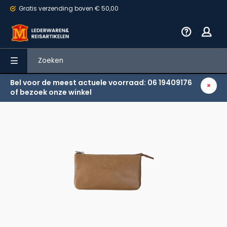
Gratis verzending
boven € 50,00
Bel voor de meest actuele voorraad: 06 19409176
Terug
of bezoek onze winkel