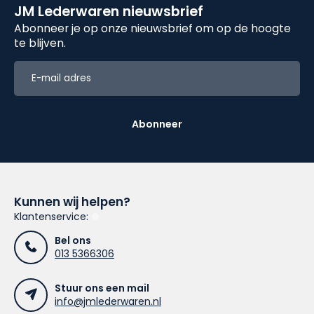
JM Lederwaren nieuwsbrief
Abonneer je op onze nieuwsbrief om op de hoogte
te blijven.
Abonneer
Kunnen wij helpen?
Klantenservice:
Bel ons
013 5366306
Stuur ons een mail
info@jmlederwaren.nl