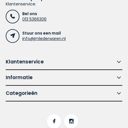
Klantenservice:
Bel ons
013 5366306
Stuur ons een mail
info@jmlederwaren.nl
Klantenservice
Informatie
Categorieën