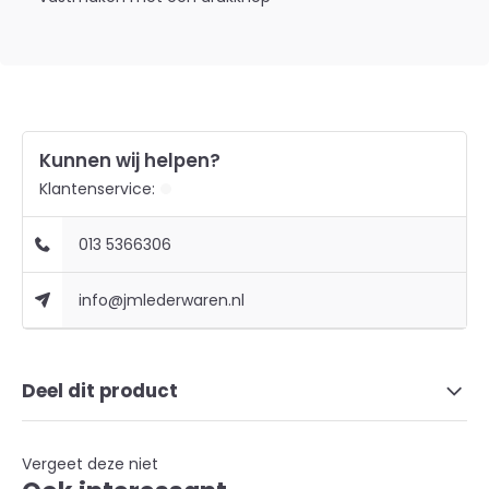
Kunnen wij helpen?
Klantenservice:
013 5366306
info@jmlederwaren.nl
Deel dit product
Vergeet deze niet