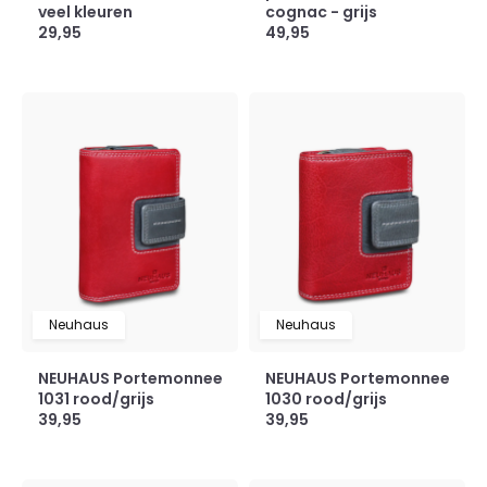
veel kleuren
cognac - grijs
29,95
49,95
Neuhaus
Neuhaus
NEUHAUS Portemonnee
NEUHAUS Portemonnee
1031 rood/grijs
1030 rood/grijs
39,95
39,95