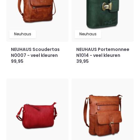
Neuhaus
Neuhaus
NEUHAUS Scoudertas
NEUHAUS Portemonnee
N0007 - veel kleuren
N1014 - veel kleuren
99,95
39,95