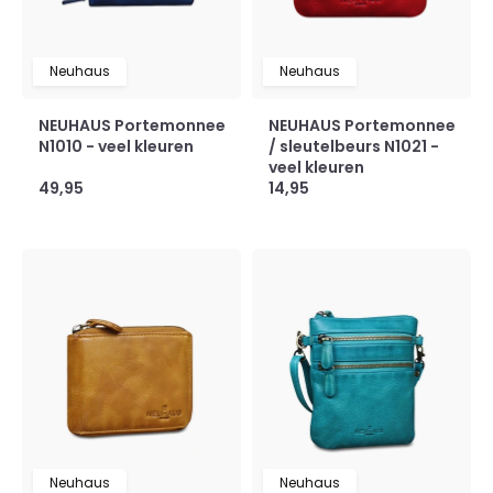
Neuhaus
Neuhaus
NEUHAUS Portemonnee
NEUHAUS Portemonnee
N1010 - veel kleuren
/ sleutelbeurs N1021 -
veel kleuren
49,95
14,95
Neuhaus
Neuhaus