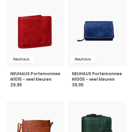
Neuhaus
Neuhaus
NEUHAUS Portemonnee
NEUHAUS Portemonnee
N1015 - veel kleuren
N1005 - veel kleuren
29,95
39,95