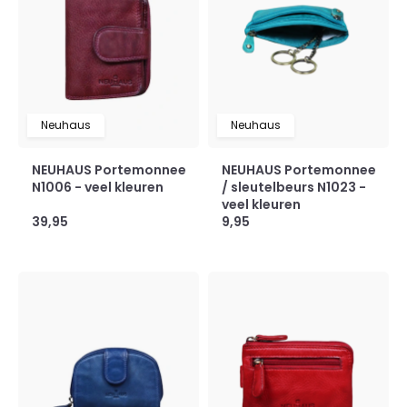
Neuhaus
Neuhaus
NEUHAUS Portemonnee
NEUHAUS Portemonnee
N1006 - veel kleuren
/ sleutelbeurs N1023 -
veel kleuren
39,95
9,95