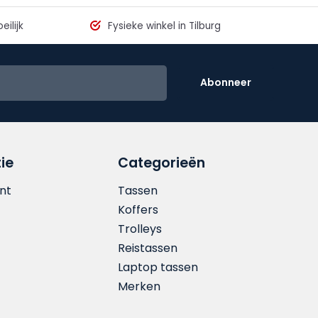
eilijk
Fysieke winkel in Tilburg
Abonneer
ie
Categorieën
nt
Tassen
Koffers
Trolleys
Reistassen
Laptop tassen
Merken