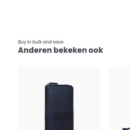
Buy in bulk and save
Anderen bekeken ook