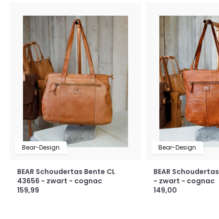
Bear-Design
Bear-Design
BEAR Schoudertas Bente CL
BEAR Schoudertas
43656 - zwart - cognac
- zwart - cognac
159,99
149,00