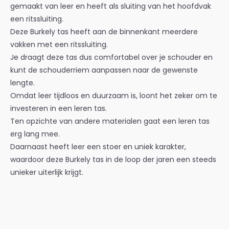
gemaakt van leer en heeft als sluiting van het hoofdvak
een ritssluiting.
Deze Burkely tas heeft aan de binnenkant meerdere
vakken met een ritssluiting.
Je draagt deze tas dus comfortabel over je schouder en
kunt de schouderriem aanpassen naar de gewenste
lengte.
Omdat leer tijdloos en duurzaam is, loont het zeker om te
investeren in een leren tas.
Ten opzichte van andere materialen gaat een leren tas
erg lang mee.
Daarnaast heeft leer een stoer en uniek karakter,
waardoor deze Burkely tas in de loop der jaren een steeds
unieker uiterlijk krijgt.