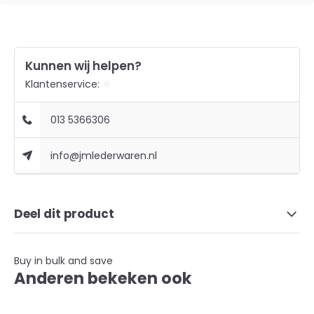
Kunnen wij helpen?
Klantenservice:
013 5366306
info@jmlederwaren.nl
Deel dit product
Buy in bulk and save
Anderen bekeken ook