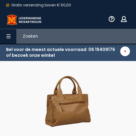
Gratis verzending
boven € 50,00
Bel voor de meest actuele voorraad: 06 19409176
Terug
of bezoek onze winkel