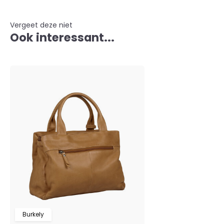
Vergeet deze niet
Ook interessant...
Burkely