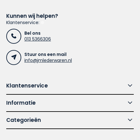
Kunnen wij helpen?
Klantenservice:
Bel ons
013 5366306
Stuur ons een mail
info@jmlederwaren.nl
Klantenservice
Informatie
Categorieën