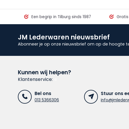
Een begrip in Tilburg sinds 1987
Gratis
JM Lederwaren nieuwsbrief
Abonneer je op onze nieuwsbrief om op de hoogte te 
Kunnen wij helpen?
Klantenservice:
Bel ons
Stuur ons e
013 5366306
info@jmlederw