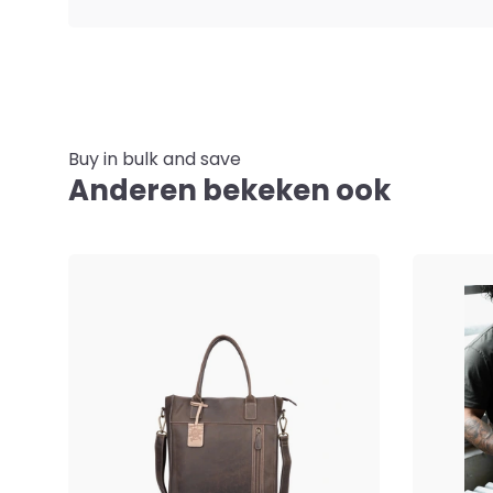
Buy in bulk and save
Anderen bekeken ook