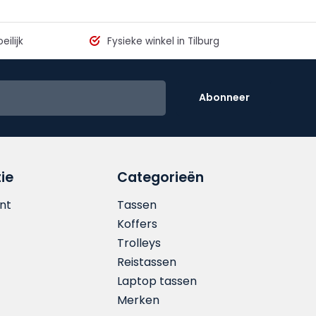
eilijk
Fysieke winkel in Tilburg
Abonneer
ie
Categorieën
nt
Tassen
Koffers
Trolleys
Reistassen
Laptop tassen
Merken