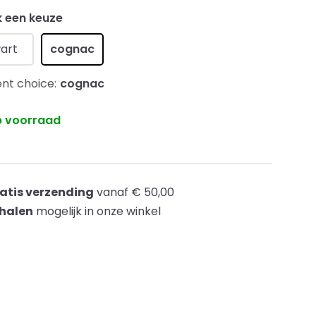
 een keuze
art
cognac
nt choice:
cognac
 voorraad
atis verzending
vanaf € 50,00
halen
mogelijk in onze winkel