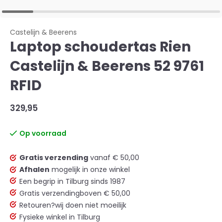
Castelijn & Beerens
Laptop schoudertas Rien
Castelijn & Beerens 52 9761
RFID
329,95
Op voorraad
Gratis verzending
vanaf € 50,00
Afhalen
mogelijk in onze winkel
Een begrip in Tilburg sinds 1987
Gratis verzending
boven € 50,00
Retouren?
wij doen niet moeilijk
Fysieke winkel in Tilburg