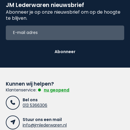
JM Lederwaren nieuwsbrief
Abonneer je op onze nieuwsbrief om op de hoogte
te blijven.
Abonneer
Kunnen wij helpen?
Klantenservice:
nu geopend
Bel ons
013 5366306
Stuur ons een mail
info@jmlederwaren.nl