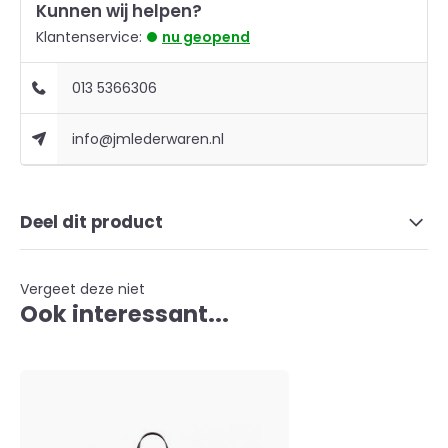
Kunnen wij helpen?
Klantenservice:
nu geopend
013 5366306
info@jmlederwaren.nl
Deel dit product
Vergeet deze niet
Ook interessant...